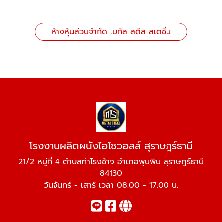
ห้างหุ้นส่วนจำกัด เมทัล สตีล สเตชั่น
โรงงานผลิตผนังไอโซวอลล์ สุราษฎร์ธานี
21/2 หมู่ที่ 4 ตำบลท่าโรงช้าง อำเภอพุนพิน สุราษฎร์ธานี
84130
วันจันทร์ - เสาร์ เวลา 08.00 - 17.00 น.