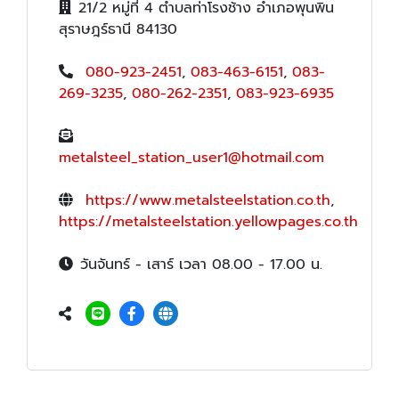
21/2 หมู่ที่ 4 ตำบลท่าโรงช้าง อำเภอพุนพิน
สุราษฎร์ธานี 84130
080-923-2451
,
083-463-6151
,
083-
269-3235
,
080-262-2351
,
083-923-6935
metalsteel_station_user1@hotmail.com
https://www.metalsteelstation.co.th
,
https://metalsteelstation.yellowpages.co.th
วันจันทร์ - เสาร์ เวลา 08.00 - 17.00 น.