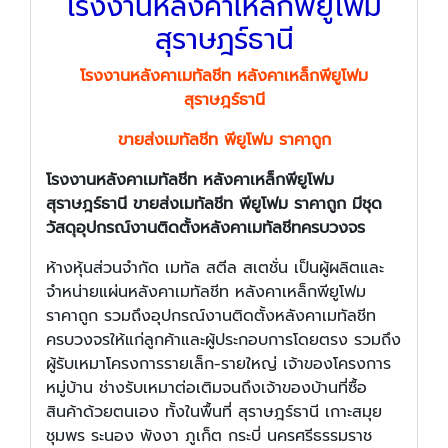
โรงงานหลังคาเหล็กพียูโฟม
สุราษฎร์ธานี
โรงงานหลังคาเมทัลชีท หลังคาเหล็กพียูโฟม
สุราษฎร์ธานี
ขายส่งเมทัลชีท พียูโฟม ราคาถูก
โรงงานหลังคาเมทัลชีท หลังคาเหล็กพียูโฟม
สุราษฎร์ธานี ขายส่งเมทัลชีท พียูโฟม ราคาถูก มีชุด
วัสดุอุปกรณ์งานติดตั้งหลังคาเมทัลชีทครบวงจร
ห้างหุ้นส่วนจำกัด เมทัล สตีล สเตชั่น เป็นผู้ผลิตและ
จำหน่ายแผ่นหลังคาเมทัลชีท หลังคาเหล็กพียูโฟม
ราคาถูก รวมถึงอุปกรณ์งานติดตั้งหลังคาเมทัลชีท
ครบวงจรให้แก่ลูกค้าและผู้ประกอบการโดยตรง รวมถึง
ผู้รับเหมาโครงการรายเล็ก-รายใหญ่ เจ้าของโครงการ
หมู่บ้าน ช่างรับเหมาต่อเติมจนถึงเจ้าของบ้านที่ซื้อ
สินค้าด้วยตนเอง ทั้งในพื้นที่ สุราษฎร์ธานี เกาะสมุย
ชุมพร ระนอง พังงา ภูเก็ต กระบี่ นครศรีธรรมราช