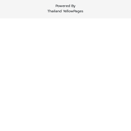
Powered By
Thailand YellowPages