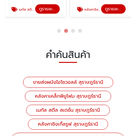
ดูรายละเอียด
ดูรายละเอียด
เมทัล สตีล สเตชั่น สุราษฎร์ธานี
หลังคาชิงเกิ้ลรูฟ สุราษฎร์ธานี
คำค้นสินค้า
ขายส่งผนังไอโซวอลล์ สุราษฎร์ธานี
หลังคาเหล็กพียูโฟม สุราษฎร์ธานี
เมทัล สตีล สเตชั่น สุราษฎร์ธานี
หลังคาชิงเกิ้ลรูฟ สุราษฎร์ธานี