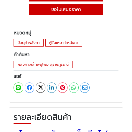
ขอใบเสนอราคา
หมวดหมู่
วัสดุทำหลังคา
ผู้รับเหมาทำหลังคา
คำค้นหา
หลังคาเหล็กพียูโฟม สุราษฎร์ธานี
แชร์
รายละเอียดสินค้า