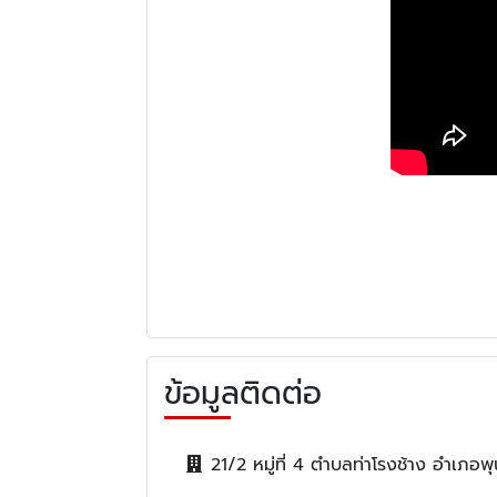
ข้อมูลติดต่อ
21/2 หมู่ที่ 4 ตำบลท่าโรงช้าง อำเภอพ