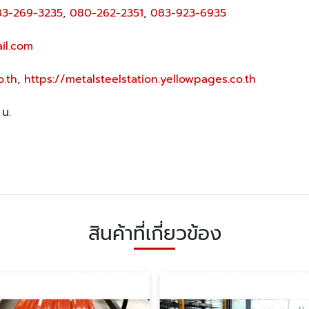
83-269-3235
,
080-262-2351
,
083-923-6935
il.com
o.th
,
https://metalsteelstation.yellowpages.co.th
 น.
สินค้าที่เกี่ยวข้อง