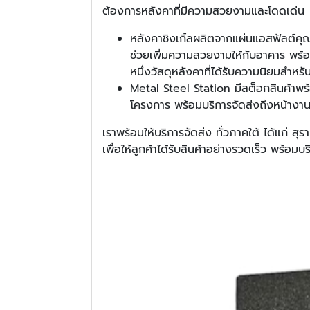
ต้องการหลังคาที่มีความสวยงามและโดดเด่น
หลังคาชิงเกิ้ลผลิตจากแผ่นแอสฟัลต์คุ
ช่วยเพิ่มความสวยงามให้กับอาคาร พร้อม
หนึ่งวัสดุหลังคาที่ได้รับความนิยมสำห
Metal Steel Station มีสต็อกสินค้าพ
โครงการ พร้อมบริการจัดส่งถึงหน้างานอย
เราพร้อมให้บริการจัดส่ง ทั่วภาคใต้ ได้แก่ 
เพื่อให้ลูกค้าได้รับสินค้าอย่างรวดเร็ว พร้