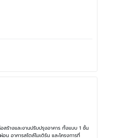
อสร้างและงานปรับปรุงอาคาร ทั้งแบบ 1 ชั้น
่อน อาคารสไตล์โมเดิร์น และโครงการที่