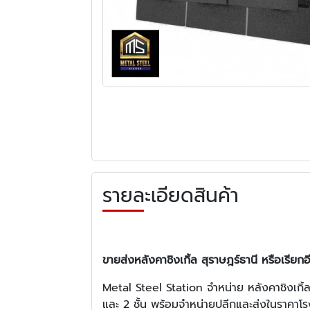
รายละเอียดสินค้า
ขายส่งหลังคาชิงเกิ้ล สุราษฎร์ธานี หรือเร
Metal Steel Station จำหน่าย หลังคาชิงเกิ้
และ 2 ชั้น พร้อมจำหน่ายปลีกและส่งในราคาโร