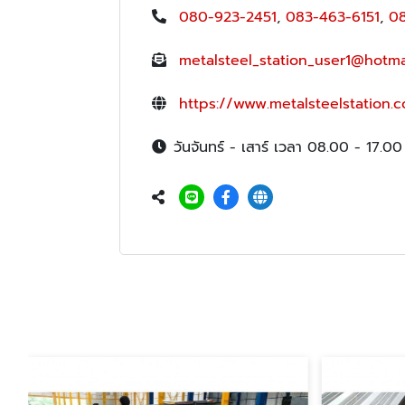
080-923-2451
,
083-463-6151
,
0
metalsteel_station_user1@hotma
https://www.metalsteelstation.c
วันจันทร์ - เสาร์ เวลา 08.00 - 17.00