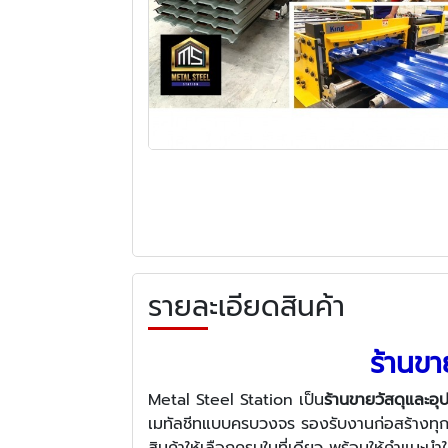
รายละเอียดสินค้า
ร้านขา
Metal Steel Station เป็น
ร้านขายวัสดุและอุ
เมทัลชีทแบบครบวงจร รองรับงานก่อสร้างทุกป
สินค้าให้เลือกครบในที่เดียว พร้อมให้คำแนะนำ