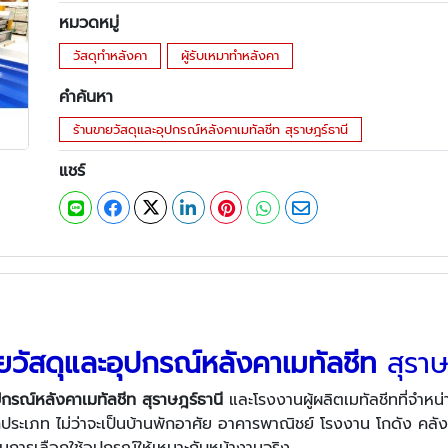
หมวดหมู่
วัสดุทำหลังคา
ผู้รับเหมาทำหลังคา
คำค้นหา
ร้านขายวัสดุและอุปกรณ์หลังคาเมทัลชีท สุราษฎร์ธานี
แชร์
ยวัสดุและอุปกรณ์หลังคาเมทัลชีท
สุราษ
ปกรณ์หลังคาเมทัลชีท สุราษฎร์ธานี
และโรงงานผู้ผลิตเมทัลชีทที่จำหน
ระเภท ไม่ว่าจะเป็นบ้านพักอาศัย อาคารพาณิชย์ โรงงาน โกดัง คลั
ในการเลือกใช้อุปกรณ์ให้เหมาะกับหน้างานจริง