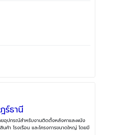
ฎร์ธานี
่ายอุปกรณ์สำหรับงานติดตั้งหลังคาและผนัง
งสินค้า โรงเรือน และโครงการขนาดใหญ่ โดยมี