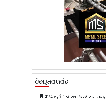
ข้อมูลติดต่อ
21/2 หมู่ที่ 4 ตำบลท่าโรงช้าง อำเภอพ