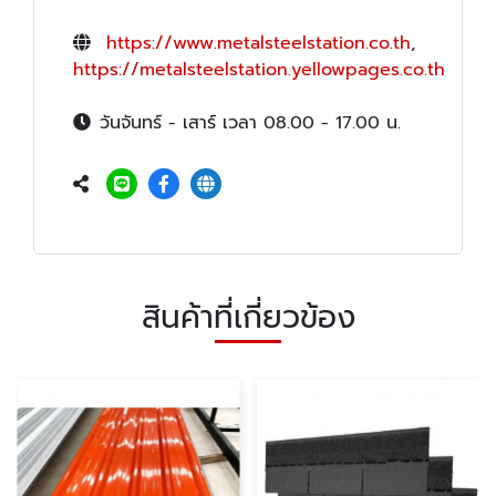
https://www.metalsteelstation.co.th
,
https://metalsteelstation.yellowpages.co.th
วันจันทร์ - เสาร์ เวลา 08.00 - 17.00 น.
สินค้าที่เกี่ยวข้อง