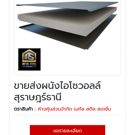
ขายส่งผนังไอโซวอลล์
สุราษฎร์ธานี
ตราสินค้า :
ห้างหุ้นส่วนจำกัด เมทัล สตีล สเตชั่น
ขอรายละเอียด