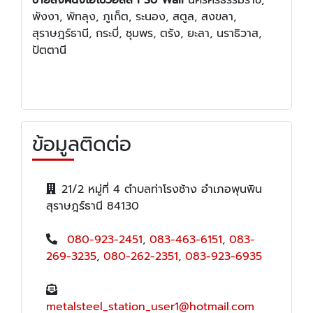
พังงา, พัทลุง, ภูเก็ต, ระนอง, สตูล, สงขลา,
สุราษฎร์ธานี, กระบี่, ชุมพร, ตรัง, ยะลา, นราธิวาส,
ปัตตานี
ข้อมูลติดต่อ
21/2 หมู่ที่ 4 ตำบลท่าโรงช้าง อำเภอพุนพิน
สุราษฎร์ธานี 84130
080-923-2451
,
083-463-6151
,
083-
269-3235
,
080-262-2351
,
083-923-6935
metalsteel_station_user1@hotmail.com