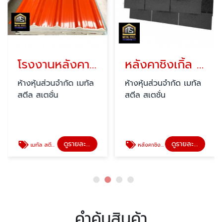
โรงงานหลังคาเมทัล สตีล สเตชั่น สุราษฎร์ธานี
หลังคาชิงเกิ้ล สุราษฎร์ธานี
ห้างหุ้นส่วนจำกัด เมทัล
ห้างหุ้นส่วนจำกัด เมทัล
สตีล สเตชั่น
สตีล สเตชั่น
ดูรายละเอียด
ดูรายละเอียด
เมทัล สตีล สเตชั่น สุราษฎร์ธานี
หลังคาชิงเกิ้ลรูฟ สุราษฎร์ธานี
คำค้นสินค้า