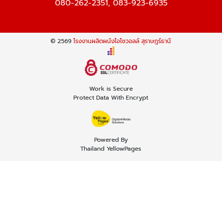
080-262-2351
,
083-923-6935
© 2569
โรงงานผลิตผนังไอโซวอลล์ สุราษฎร์ธานี
Work is Secure
Protect Data With Encrypt
Powered By
Thailand YellowPages