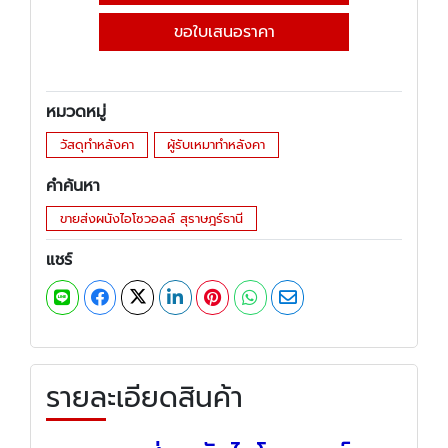
ขอใบเสนอราคา
หมวดหมู่
วัสดุทำหลังคา
ผู้รับเหมาทำหลังคา
คำค้นหา
ขายส่งผนังไอโซวอลล์ สุราษฎร์ธานี
แชร์
รายละเอียดสินค้า